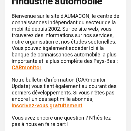
l'industrie automobile
Bienvenue sur le site d'AUMACON, le centre de
connaissances indépendant du secteur de la
mobilité depuis 2002. Sur ce site web, vous
trouverez des informations sur nos services,
notre organisation et nos études sectorielles.
Vous pouvez également accéder ici à la
banque de connaissances automobile la plus
importante et la plus complète des Pays-Bas :
CARmonitor
.
Notre bulletin d'information (CARmonitor
Update) vous tient également au courant des
derniers développements. Si vous n'êtes pas
encore l'un des sept mille abonnés,
inscrivez-vous gratuitement
.
Vous avez encore une question ? N'hésitez
pas à nous en faire part !