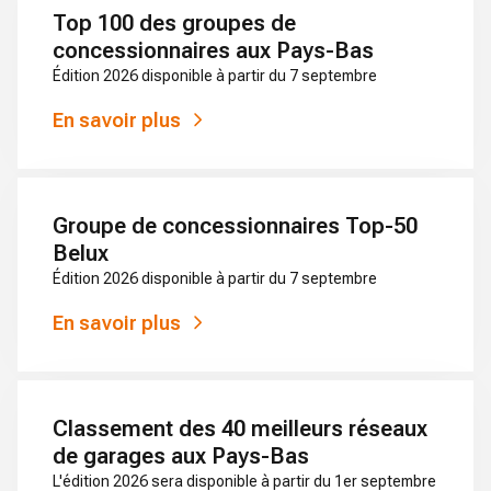
Top 100 des groupes de
concessionnaires aux Pays-Bas
Édition 2026 disponible à partir du 7 septembre
En savoir plus
Groupe de concessionnaires Top-50
Belux
Édition 2026 disponible à partir du 7 septembre
En savoir plus
Classement des 40 meilleurs réseaux
de garages aux Pays-Bas
L'édition 2026 sera disponible à partir du 1er septembre