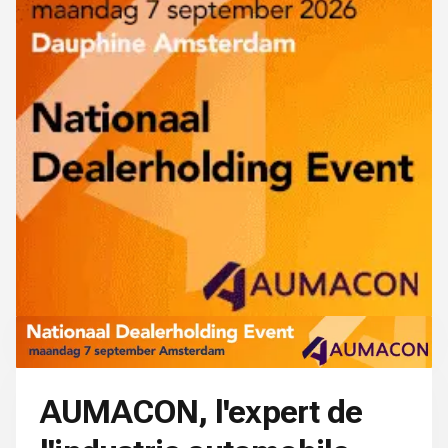
AUMACON, l'expert de