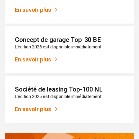
En savoir plus
Concept de garage Top-30 BE
L'édition 2026 est disponible immédiatement
En savoir plus
Société de leasing Top-100 NL
L'édition 2025 est disponible immédiatement
En savoir plus