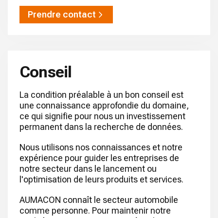
Prendre contact
Conseil
La condition préalable à un bon conseil est
une connaissance approfondie du domaine,
ce qui signifie pour nous un investissement
permanent dans la recherche de données.
Nous utilisons nos connaissances et notre
expérience pour guider les entreprises de
notre secteur dans le lancement ou
l'optimisation de leurs produits et services.
AUMACON connaît le secteur automobile
comme personne. Pour maintenir notre