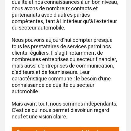
qualité et nos connaissances à un bon niveau,
nous avons de nombreux contacts et
partenariats avec d'autres parties
compétentes, tant à l'intérieur qu'à l'extérieur
du secteur automobile.
Nous pouvons aujourd'hui compter presque
tous les prestataires de services parmi nos
clients réguliers. Il s'agit notamment de
nombreuses entreprises du secteur financier,
mais aussi d'entreprises de communication,
d'éditeurs et de fournisseurs. Leur
caractéristique commune : le besoin d'une
connaissance de qualité du secteur
automobile.
Mais avant tout, nous sommes indépendants.
C'est ce qui nous permet d'avoir un regard
neuf et une vision claire.