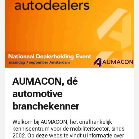
AUMACON, dé
automotive
branchekenner
Welkom bij AUMACON, het onafhankelijk
kenniscentrum voor de mobiliteitsector, sinds
2002. Op deze website vindt u informatie over