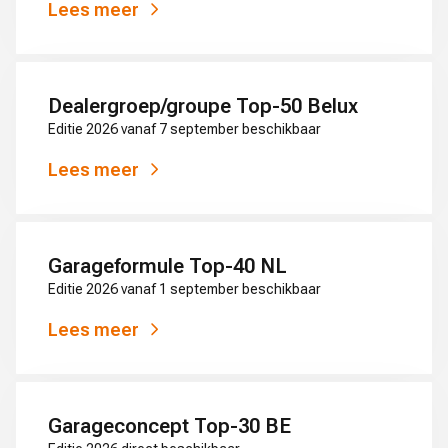
Lees meer
Dealergroep/groupe Top-50 Belux
Editie 2026 vanaf 7 september beschikbaar
Lees meer
Garageformule Top-40 NL
Editie 2026 vanaf 1 september beschikbaar
Lees meer
Garageconcept Top-30 BE