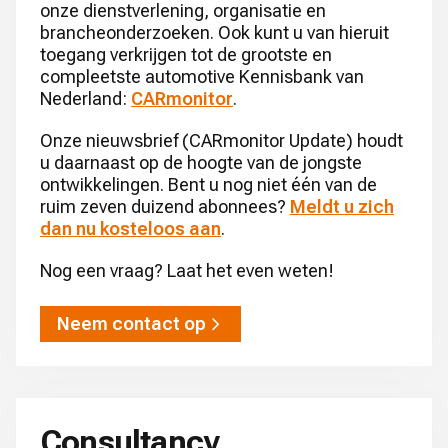
onze dienstverlening, organisatie en
brancheonderzoeken. Ook kunt u van hieruit
toegang verkrijgen tot de grootste en
compleetste automotive Kennisbank van
Nederland:
CARmonitor
.
Onze nieuwsbrief (CARmonitor Update) houdt
u daarnaast op de hoogte van de jongste
ontwikkelingen. Bent u nog niet één van de
ruim zeven duizend abonnees?
Meldt u zich
dan nu kosteloos aan
.
Nog een vraag? Laat het even weten!
Neem contact op
Consultancy