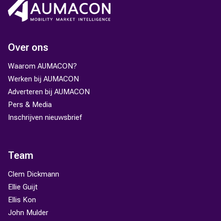
Over ons
Waarom AUMACON?
Werken bij AUMACON
Adverteren bij AUMACON
Pers & Media
Inschrijven nieuwsbrief
Team
Clem Dickmann
Ellie Guijt
Ellis Kon
John Mulder