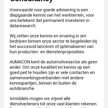
Voorwaarde voor goede advisering is een
diepgaande kennis van het werkterrein, voor
ons betekent dat permanent investeren in
dataresearch.
Wij zetten onze kennis en ervaring in om
bedrijven binnen onze sector te begeleiden bij
het succesvol lanceren of optimaliseren van
hun producten- en dienstenproposities.
AUMACON kent de automotivesector als geen
ander. Om onze kwaliteit en kennis op een
goed peil te houden zijn er vele contacten en
samenwerkingsverbanden met andere
kennispartijen, binnen én buiten de
autobranche.
Inmiddels mogen we vrijwel alle
dienstverleners tot onze vast klanten rekenen.