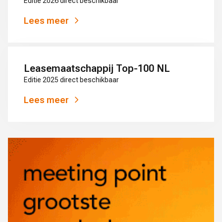
Editie 2026 direct beschikbaar
Lees meer
Leasemaatschappij Top-100 NL
Editie 2025 direct beschikbaar
Lees meer