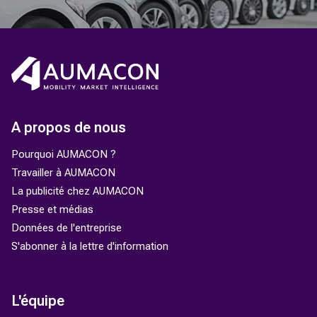
A propos de nous
Pourquoi AUMACON ?
Travailler à AUMACON
La publicité chez AUMACON
Presse et médias
Données de l'entreprise
S'abonner à la lettre d'information
L'équipe