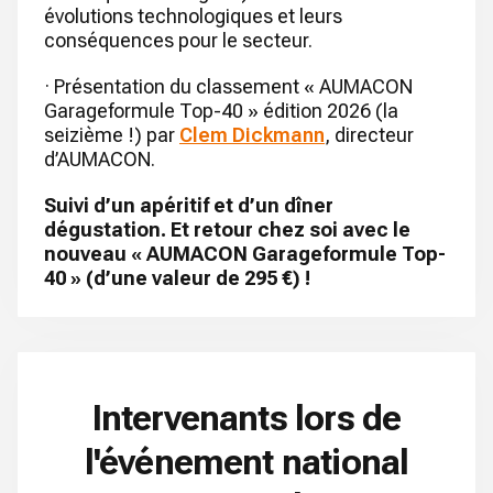
évolutions technologiques et leurs
conséquences pour le secteur.
· Présentation du classement « AUMACON
Garageformule Top-40 » édition 2026 (la
seizième !) par
Clem Dickmann
, directeur
d’AUMACON.
Suivi d’un apéritif et d’un dîner
dégustation. Et retour chez soi avec le
nouveau « AUMACON Garageformule Top-
40 » (d’une valeur de 295 €) !
Intervenants lors de
l'événement national