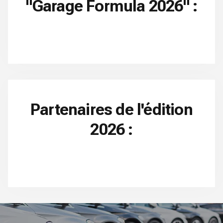
"Garage Formula 2026" :
Partenaires de l'édition
2026 :