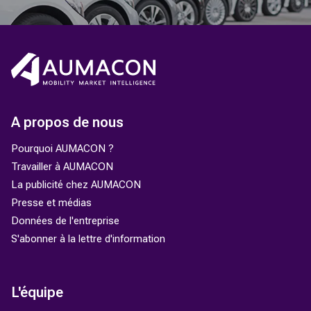
A propos de nous
Pourquoi AUMACON ?
Travailler à AUMACON
La publicité chez AUMACON
Presse et médias
Données de l'entreprise
S'abonner à la lettre d'information
L'équipe