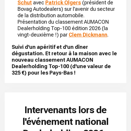
Schut
avec
Patrick Olgers
(président de
Bovag Autodealers) sur l’avenir du secteur
de la distribution automobile.
Présentation du classement AUMACON
Dealerholding Top-100 édition 2026 (la
vingt-deuxième !) par
Clem Dickmann
.
Suivi d'un apéritif et d'un dîner
dégustation. Et retour à la maison avec le
nouveau classement AUMACON
Dealerholding Top-100 (d'une valeur de
325 €) pour les Pays-Bas !
Intervenants lors de
l'événement national