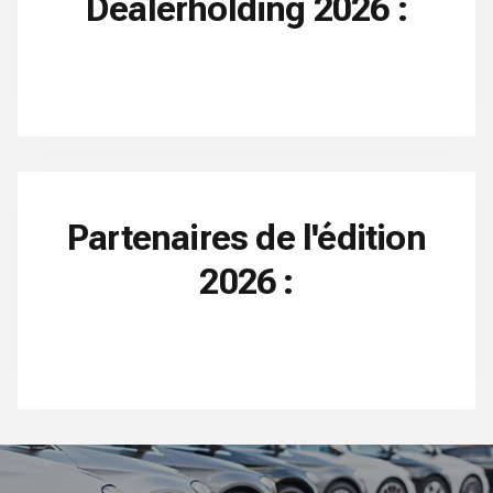
Dealerholding 2026 :
Partenaires de l'édition
2026 :