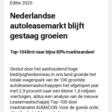
Editie 2025:
Nederlandse
autoleasemarkt blijft
gestaag groeien
Top-10 klimt naar bijna 83% marktaandeel
Gestut door het aanhoudend hoge
bedrijvigheidsniveau in ons land groeide het
totale wagenpark van de 100 grootste
autoleasemaatschappijen het afgelopen jaar
met 2,9 procent naar een kleine 1,6 miljoen
voertuigen, aldus een analyse van de nieuwe
Leasemaatschappij Top-100 door
marktanalist AUMACON. Voor de goede orde;