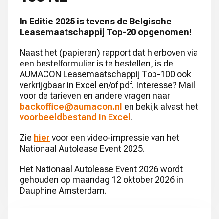
In Editie 2025 is tevens de Belgische
Leasemaatschappij Top-20 opgenomen!
Naast het (papieren) rapport dat hierboven via
een bestelformulier is te bestellen, is de
AUMACON Leasemaatschappij Top-100 ook
verkrijgbaar in Excel en/of pdf. Interesse? Mail
voor de tarieven en andere vragen naar
backoffice@aumacon.nl
en bekijk alvast het
voorbeeldbestand in Excel
.
Zie
hier
voor een video-impressie van het
Nationaal Autolease Event 2025.
Het Nationaal Autolease Event 2026 wordt
gehouden op maandag 12 oktober 2026 in
Dauphine Amsterdam.