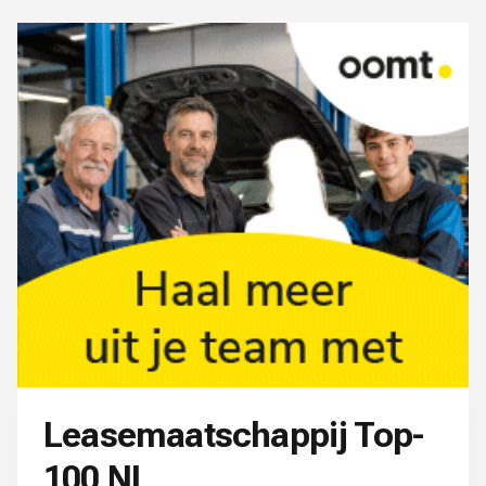
Leasemaatschappij Top-
100 NL