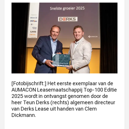
[Fotobijschrift:] Het eerste exemplaar van de
AUMACON Leasemaatschappij Top-100 Editie
2025 wordt in ontvangst genomen door de
heer Teun Derks (rechts) algemeen directeur
van Derks Lease uit handen van Clem
Dickmann.