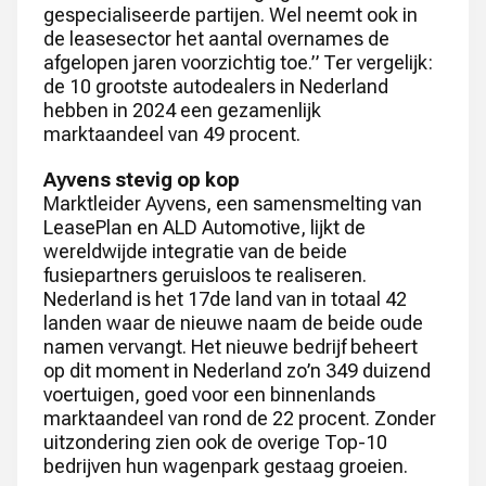
gespecialiseerde partijen. Wel neemt ook in
de leasesector het aantal overnames de
afgelopen jaren voorzichtig toe.” Ter vergelijk:
de 10 grootste autodealers in Nederland
hebben in 2024 een gezamenlijk
marktaandeel van 49 procent.
Ayvens stevig op kop
Marktleider Ayvens, een samensmelting van
LeasePlan en ALD Automotive, lijkt de
wereldwijde integratie van de beide
fusiepartners geruisloos te realiseren.
Nederland is het 17de land van in totaal 42
landen waar de nieuwe naam de beide oude
namen vervangt. Het nieuwe bedrijf beheert
op dit moment in Nederland zo’n 349 duizend
voertuigen, goed voor een binnenlands
marktaandeel van rond de 22 procent. Zonder
uitzondering zien ook de overige Top-10
bedrijven hun wagenpark gestaag groeien.