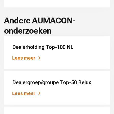
Andere AUMACON-
onderzoeken
Dealerholding Top-100 NL
Lees meer
Dealergroep/groupe Top-50 Belux
Lees meer