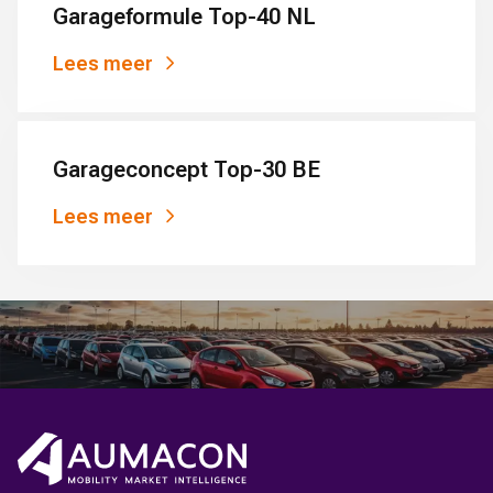
Garageformule Top-40 NL
Lees meer
Garageconcept Top-30 BE
Lees meer