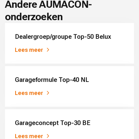
Andere AUMACON-
onderzoeken
Dealergroep/groupe Top-50 Belux
Lees meer
Garageformule Top-40 NL
Lees meer
Garageconcept Top-30 BE
Lees meer