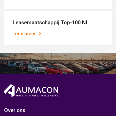
Leasemaatschappij Top-100 NL
Lees meer
Over ons