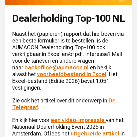
Dealerholding Top-100 NL
Naast het (papieren) rapport dat hierboven via
een bestelformulier is te bestellen, is de
AUMACON Dealerholding Top-100 ook
verkrijgbaar in Excel en/of pdf. Interesse? Mail
voor de tarieven en andere vragen
naar
backoffice@aumacon.nl
en bekijk
alvast het
voorbeeldbestand in Excel
. Het
Excel-bestand (Editie 2026) bevat 1.051
vestigingen.
Zie ook het artikel over dit onderwerp in
De
Telegraaf
.
En kijk hier voor
een video-impressie
van het
Nationaal Dealerholding Event 2025 in
Amsterdam. Of lees het
uitgebreide artikel
in