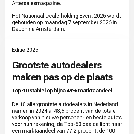
Aftersalesmagazine.
Het Nationaal Dealerholding Event 2026 wordt
gehouden op maandag 7 september 2026 in
Dauphine Amsterdam.
Editie 2025:
Grootste autodealers
maken pas op de plaats
Top-10 stabiel op bijna 49% marktaandeel
De 10 allergrootste autodealers in Nederland
namen in 2024 al 48,5 procent van de totale
verkoop van nieuwe personen- en bestelauto’s
voor hun rekening, de Top-50 daalde licht naar
een marktaandeel van 77,2 procent, de 100