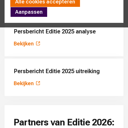
Alle cookies accepteren
Bekijken
Aanpassen
Persbericht Editie 2025 analyse
Bekijken
Persbericht Editie 2025 uitreiking
Bekijken
Partners van Editie 2026: