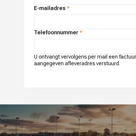
E-mailadres
Telefoonnummer
U ontvangt vervolgens per mail een factuu
aangegeven afleveradres verstuurd.