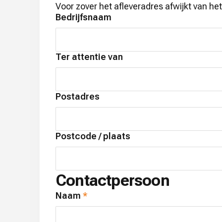
Voor zover het afleveradres afwijkt van he
Bedrijfsnaam
Ter attentie van
Postadres
Postcode / plaats
Contactpersoon
Naam