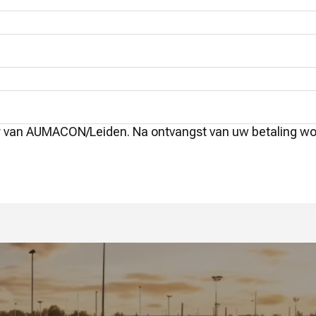
r van AUMACON/Leiden. Na ontvangst van uw betaling wor