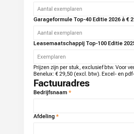
Garageformule Top-40 Editie 2026 à € 
Leasemaatschappij Top-100 Editie 2025
Prijzen zijn per stuk, exclusief btw. Voor v
Benelux: € 29,50 (excl. btw). Excel- en pdf
Factuuradres
Bedrijfsnaam
Afdeling