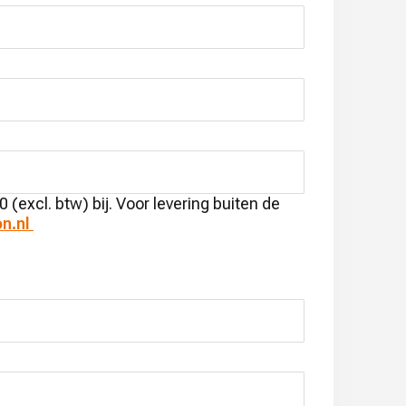
 (excl. btw) bij. Voor levering buiten de
n.nl