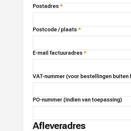
Postadres
Postcode / plaats
E-mail factuuradres
VAT-nummer (voor bestellingen buiten
PO-nummer (indien van toepassing)
Afleveradres