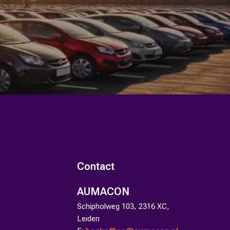
Contact
AUMACON
Schipholweg 103, 2316 XC,
Leiden