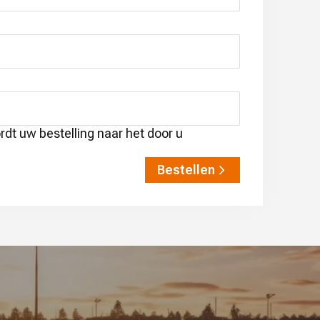
dt uw bestelling naar het door u
Bestellen