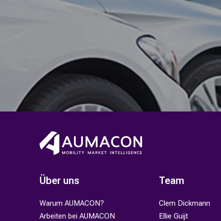
Über uns
Team
Warum AUMACON?
Clem Dickmann
Arbeiten bei AUMACON
Ellie Guijt