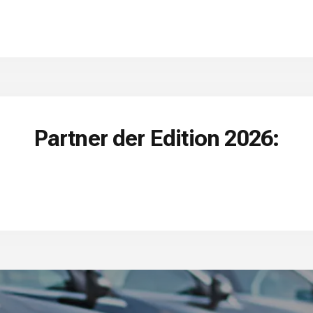
Partner der Edition 2026: