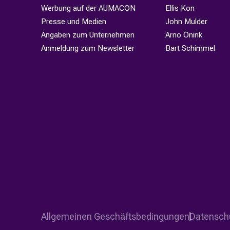
Werbung auf der AUMACON
Ellis Kon
Presse und Medien
John Mulder
Angaben zum Unternehmen
Arno Onink
Anmeldung zum Newsletter
Bart Schimmel
Allgemeinen Geschäftsbedingungen
Datenschu