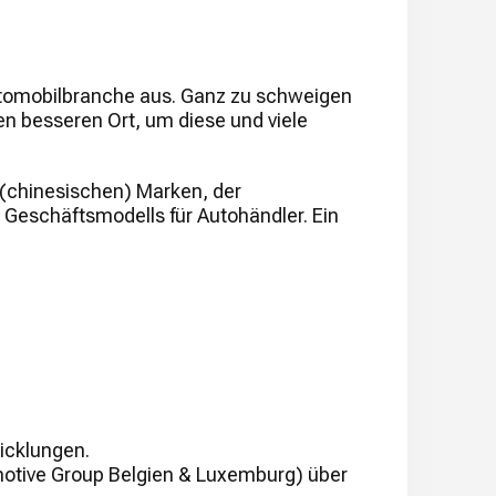
 Automobilbranche aus. Ganz zu schweigen
en besseren Ort, um diese und viele
 (chinesischen) Marken, der
 Geschäftsmodells für Autohändler. Ein
icklungen.
otive Group Belgien & Luxemburg) über