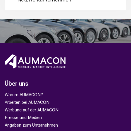
Über uns
Warum AUMACON?
Arbeiten bei AUMACON
Werbung auf der AUMACON
Presse und Medien
Angaben zum Unternehmen