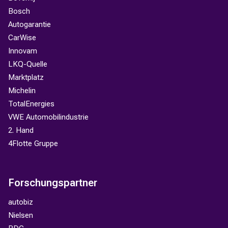
Bosch
Autogarantie
CarWise
Innovam
LKQ-Quelle
Marktplatz
Michelin
TotalEnergies
VWE Automobilindustrie
2. Hand
4Flotte Gruppe
Forschungspartner
autobiz
Nielsen