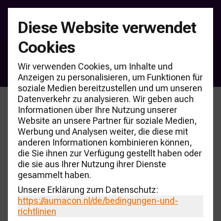
Diese Website verwendet
Cookies
SERVICE
Wir verwenden Cookies, um Inhalte und
Anzeigen zu personalisieren, um Funktionen für
soziale Medien bereitzustellen und um unseren
Datenverkehr zu analysieren. Wir geben auch
Informationen über Ihre Nutzung unserer
Website an unsere Partner für soziale Medien,
Werbung und Analysen weiter, die diese mit
anderen Informationen kombinieren können,
die Sie ihnen zur Verfügung gestellt haben oder
die sie aus Ihrer Nutzung ihrer Dienste
gesammelt haben.
Unsere Erklärung zum Datenschutz:
https://aumacon.nl
/de/bedingungen-und-
richtlinien