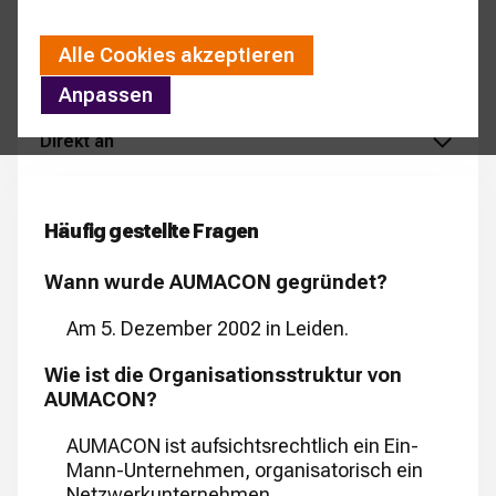
Alle Cookies akzeptieren
Anpassen
Direkt an
Häufig gestellte Fragen
Wann wurde AUMACON gegründet?
Am 5. Dezember 2002 in Leiden.
Wie ist die Organisationsstruktur von
AUMACON?
AUMACON ist aufsichtsrechtlich ein Ein-
Mann-Unternehmen, organisatorisch ein
Netzwerkunternehmen.