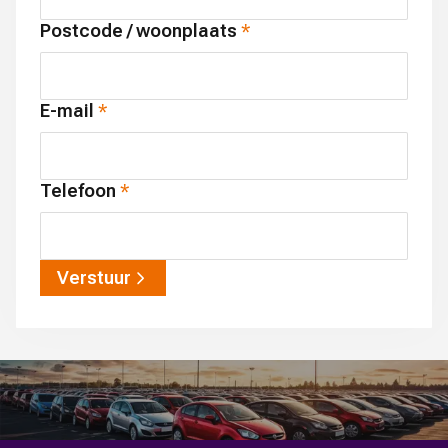
Postcode / woonplaats
E-mail
Telefoon
Verstuur