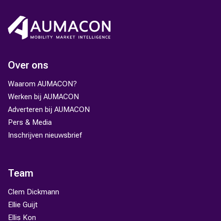
Over ons
Waarom AUMACON?
Werken bij AUMACON
Adverteren bij AUMACON
Pers & Media
Inschrijven nieuwsbrief
Team
Clem Dickmann
Ellie Guijt
Ellis Kon