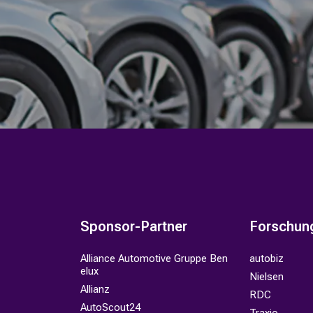
Sponsor-Partner
Forschun
Alliance Automotive Gruppe Ben
autobiz
elux
Nielsen
Allianz
RDC
AutoScout24