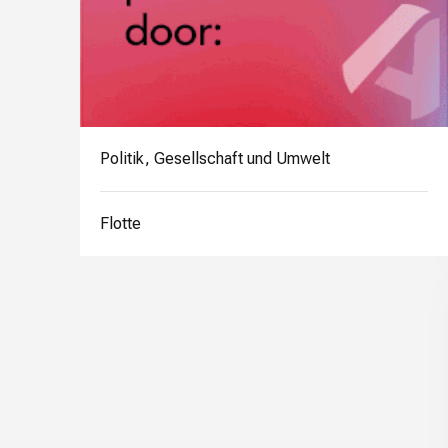
Politik, Gesellschaft und Umwelt
Flotte