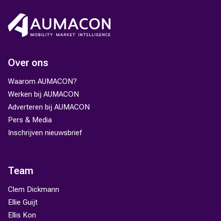
Over ons
Waarom AUMACON?
Werken bij AUMACON
Adverteren bij AUMACON
Pers & Media
Inschrijven nieuwsbrief
Team
Clem Dickmann
Ellie Guijt
Ellis Kon