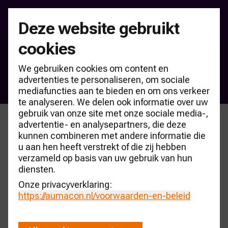
Deze website gebruikt
cookies
Kennisbank CARmonitor
We gebruiken cookies om content en
Autoprijzen
advertenties te personaliseren, om sociale
mediafuncties aan te bieden en om ons verkeer
te analyseren. We delen ook informatie over uw
gebruik van onze site met onze sociale media-,
advertentie- en analysepartners, die deze
kunnen combineren met andere informatie die
u aan hen heeft verstrekt of die zij hebben
verzameld op basis van uw gebruik van hun
diensten.
Onze privacyverklaring:
https://aumacon.nl
/voorwaarden-en-beleid