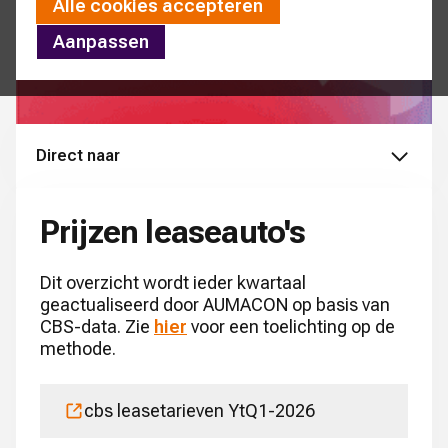
Alle cookies accepteren
Aanpassen
Direct naar
Prijzen leaseauto's
Dit overzicht wordt ieder kwartaal
geactualiseerd door AUMACON op basis van
CBS-data. Zie
hier
voor een toelichting op de
methode.
cbs leasetarieven YtQ1-2026