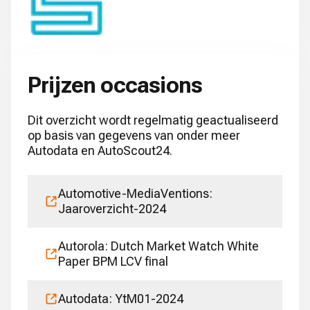
Prijzen occasions
Dit overzicht wordt regelmatig geactualiseerd
op basis van gegevens van onder meer
Autodata en AutoScout24.
Automotive-MediaVentions:
Jaaroverzicht-2024
Autorola: Dutch Market Watch White
Paper BPM LCV final
Autodata: YtM01-2024