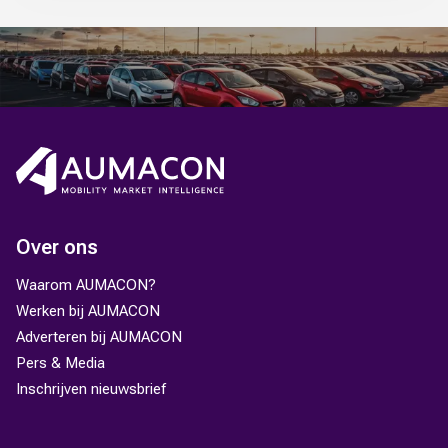
Over ons
Waarom AUMACON?
Werken bij AUMACON
Adverteren bij AUMACON
Pers & Media
Inschrijven nieuwsbrief