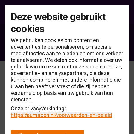
Deze website gebruikt
cookies
Producten & partners
We gebruiken cookies om content en
Consultancy
advertenties te personaliseren, om sociale
mediafuncties aan te bieden en om ons verkeer
te analyseren. We delen ook informatie over uw
gebruik van onze site met onze sociale media-,
advertentie- en analysepartners, die deze
kunnen combineren met andere informatie die
u aan hen heeft verstrekt of die zij hebben
verzameld op basis van uw gebruik van hun
diensten.
Onze privacyverklaring:
https://aumacon.nl
/voorwaarden-en-beleid