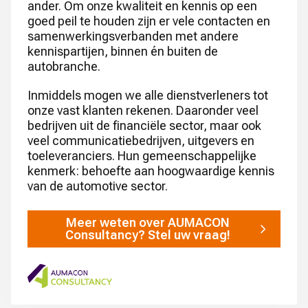
ander. Om onze kwaliteit en kennis op een
goed peil te houden zijn er vele contacten en
samenwerkingsverbanden met andere
kennispartijen, binnen én buiten de
autobranche.
Inmiddels mogen we alle dienstverleners tot
onze vast klanten rekenen. Daaronder veel
bedrijven uit de financiële sector, maar ook
veel communicatiebedrijven, uitgevers en
toeleveranciers. Hun gemeenschappelijke
kenmerk: behoefte aan hoogwaardige kennis
van de automotive sector.
Meer weten over AUMACON
Consultancy? Stel uw vraag!