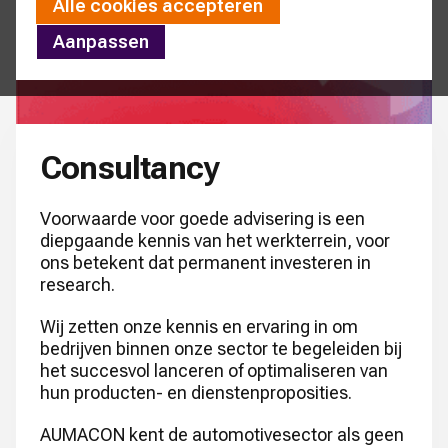
Alle cookies accepteren
Aanpassen
Consultancy
Voorwaarde voor goede advisering is een
diepgaande kennis van het werkterrein, voor
ons betekent dat permanent investeren in
research.
Wij zetten onze kennis en ervaring in om
bedrijven binnen onze sector te begeleiden bij
het succesvol lanceren of optimaliseren van
hun producten- en dienstenproposities.
AUMACON kent de automotivesector als geen