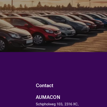
Contact
AUMACON
Schipholweg 103, 2316 XC,