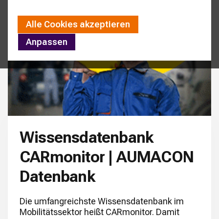
Alle Cookies akzeptieren
Anpassen
Wissensdatenbank
CARmonitor | AUMACON
Datenbank
Die umfangreichste Wissensdatenbank im
Mobilitätssektor heißt CARmonitor. Damit