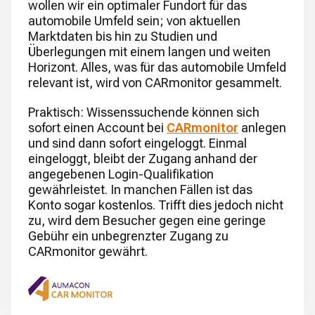
wollen wir ein optimaler Fundort für das
automobile Umfeld sein; von aktuellen
Marktdaten bis hin zu Studien und
Überlegungen mit einem langen und weiten
Horizont. Alles, was für das automobile Umfeld
relevant ist, wird von CARmonitor gesammelt.
Praktisch: Wissenssuchende können sich
sofort einen Account bei
CARmonitor
anlegen
und sind dann sofort eingeloggt. Einmal
eingeloggt, bleibt der Zugang anhand der
angegebenen Login-Qualifikation
gewährleistet. In manchen Fällen ist das
Konto sogar kostenlos. Trifft dies jedoch nicht
zu, wird dem Besucher gegen eine geringe
Gebühr ein unbegrenzter Zugang zu
CARmonitor gewährt.