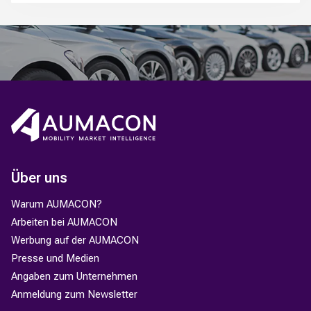
Über uns
Warum AUMACON?
Arbeiten bei AUMACON
Werbung auf der AUMACON
Presse und Medien
Angaben zum Unternehmen
Anmeldung zum Newsletter