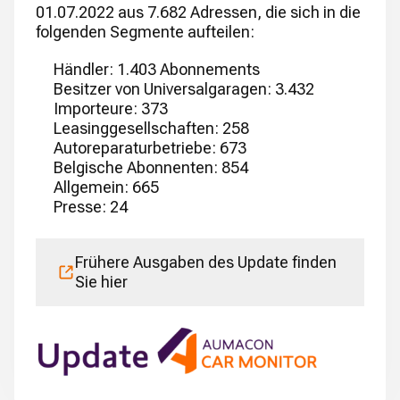
01.07.2022 aus 7.682 Adressen, die sich in die
folgenden Segmente aufteilen:
Händler: 1.403 Abonnements
Besitzer von Universalgaragen: 3.432
Importeure: 373
Leasinggesellschaften: 258
Autoreparaturbetriebe: 673
Belgische Abonnenten: 854
Allgemein: 665
Presse: 24
Frühere Ausgaben des Update finden
Sie hier