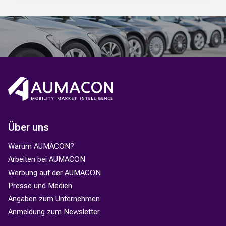
Über uns
Warum AUMACON?
Arbeiten bei AUMACON
Werbung auf der AUMACON
Presse und Medien
Angaben zum Unternehmen
Anmeldung zum Newsletter