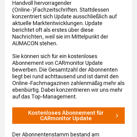
Handvoll hervorragender
(Online-)Fachzeitschriften. Stattdessen
konzentriert sich Update ausschließlich auf
aktuelle Marktentwicklungen. Update
berichtet oft als erstes über diese
Nachrichten, weil sie im Mittelpunkt der
AUMACON stehen.
Sie können sich für ein kostenloses
Abonnement von CARmonitor Update
bewerben. Die Gesamtzahl der Abonnenten
liegt bei rund achttausend und ist damit den
Online-Fachmagazinen zahlenmäßig mehr als
ebenbürtig. Dabei konzentrieren wir uns mehr
auf das Top-Management.
Kostenloses Abonnement für
CARmonitor Update
Der Abonnentenstamm bestand am