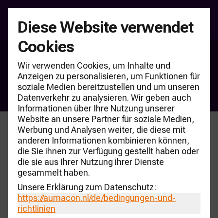
Diese Website verwendet
Cookies
Produkte & Partner
Wir verwenden Cookies, um Inhalte und
CARmonitor-Aktualisierung
Anzeigen zu personalisieren, um Funktionen für
soziale Medien bereitzustellen und um unseren
Medien von AUMACON
Datenverkehr zu analysieren. Wir geben auch
Informationen über Ihre Nutzung unserer
Website an unsere Partner für soziale Medien,
Werbung und Analysen weiter, die diese mit
anderen Informationen kombinieren können,
die Sie ihnen zur Verfügung gestellt haben oder
die sie aus Ihrer Nutzung ihrer Dienste
gesammelt haben.
Unsere Erklärung zum Datenschutz:
https://aumacon.nl
/de/bedingungen-und-
richtlinien