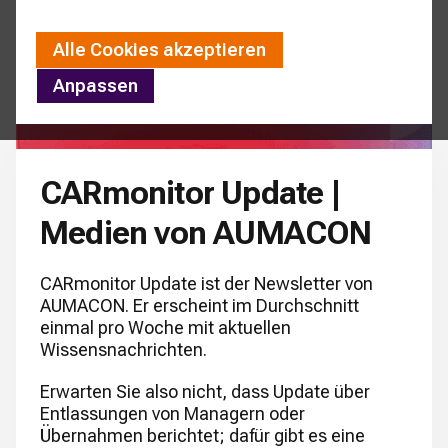
Alle Cookies akzeptieren
Anpassen
CARmonitor Update |
Medien von AUMACON
CARmonitor Update ist der Newsletter von
AUMACON. Er erscheint im Durchschnitt
einmal pro Woche mit aktuellen
Wissensnachrichten.
Erwarten Sie also nicht, dass Update über
Entlassungen von Managern oder
Übernahmen berichtet; dafür gibt es eine