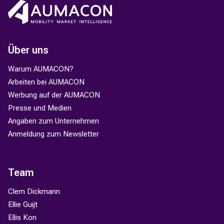
Über uns
Warum AUMACON?
Arbeiten bei AUMACON
Werbung auf der AUMACON
Presse und Medien
Angaben zum Unternehmen
Anmeldung zum Newsletter
Team
Clem Dickmann
Ellie Guijt
Ellis Kon