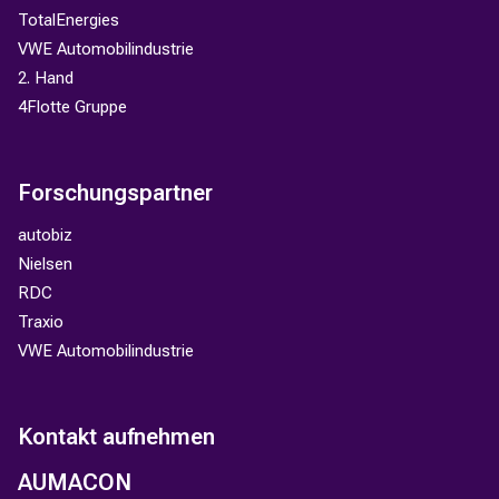
TotalEnergies
VWE Automobilindustrie
2. Hand
4Flotte Gruppe
Forschungspartner
autobiz
Nielsen
RDC
Traxio
VWE Automobilindustrie
Kontakt aufnehmen
AUMACON