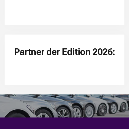
Partner der Edition 2026: