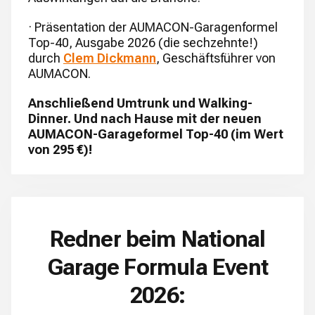
· Präsentation der AUMACON-Garagenformel
Top-40, Ausgabe 2026 (die sechzehnte!)
durch
Clem Dickmann
, Geschäftsführer von
AUMACON.
Anschließend Umtrunk und Walking-
Dinner. Und nach Hause mit der neuen
AUMACON-Garageformel Top-40 (im Wert
von 295 €)!
Redner beim National
Garage Formula Event
2026: