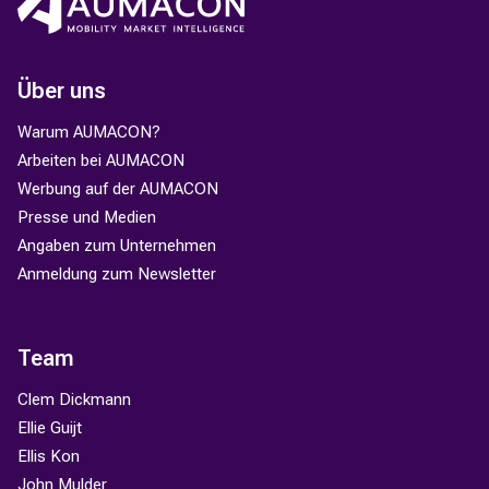
Über uns
Warum AUMACON?
Arbeiten bei AUMACON
Werbung auf der AUMACON
Presse und Medien
Angaben zum Unternehmen
Anmeldung zum Newsletter
Team
Clem Dickmann
Ellie Guijt
Ellis Kon
John Mulder