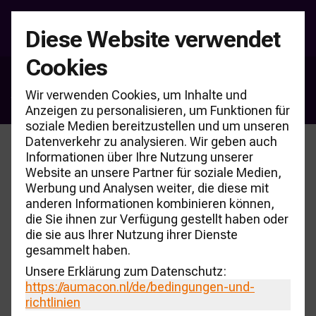
Diese Website verwendet
Cookies
Autowerbung
Wir verwenden Cookies, um Inhalte und
Anzeigen zu personalisieren, um Funktionen für
soziale Medien bereitzustellen und um unseren
Datenverkehr zu analysieren. Wir geben auch
Informationen über Ihre Nutzung unserer
Website an unsere Partner für soziale Medien,
Werbung und Analysen weiter, die diese mit
anderen Informationen kombinieren können,
die Sie ihnen zur Verfügung gestellt haben oder
die sie aus Ihrer Nutzung ihrer Dienste
gesammelt haben.
Unsere Erklärung zum Datenschutz:
https://aumacon.nl
/de/bedingungen-und-
richtlinien