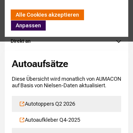
Alle Cookies akzeptieren
Anpassen
Direkt an
Autoaufsätze
Diese Übersicht wird monatlich von AUMACON
auf Basis von Nielsen-Daten aktualisiert.
Autotoppers Q2 2026
Autoaufkleber Q4-2025