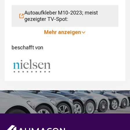
Autoaufkleber M10-2023; meist
gezeigter TV-Spot:
Mehr anzeigen
beschafft von