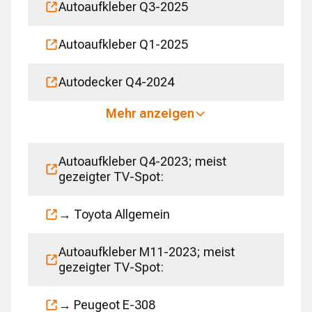
Autoaufkleber Q3-2025
Autoaufkleber Q1-2025
Autodecker Q4-2024
Mehr anzeigen
Autoaufkleber Q4-2023; meist
gezeigter TV-Spot:
→ Toyota Allgemein
Autoaufkleber M11-2023; meist
gezeigter TV-Spot:
→ Peugeot E-308