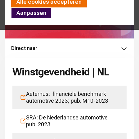
Alle cookies accepteren
Aanpassen
Direct naar
Winstgevendheid | NL
Aeternus: financiele benchmark
automotive 2023; pub. M10-2023
SRA: De Nederlandse automotive
pub. 2023