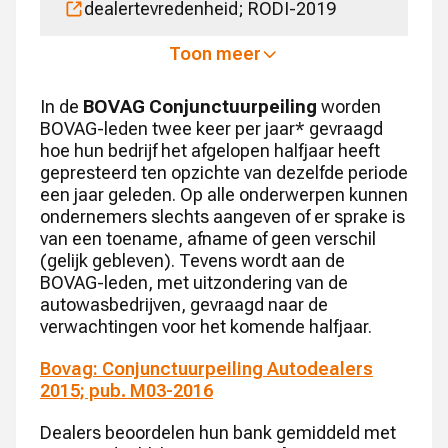
dealertevredenheid; RODI-2019
Toon meer
In de
BOVAG Conjunctuurpeiling
worden
BOVAG-leden twee keer per jaar* gevraagd
hoe hun bedrijf het afgelopen halfjaar heeft
gepresteerd ten opzichte van dezelfde periode
een jaar geleden. Op alle onderwerpen kunnen
ondernemers slechts aangeven of er sprake is
van een toename, afname of geen verschil
(gelijk gebleven). Tevens wordt aan de
BOVAG-leden, met uitzondering van de
autowasbedrijven, gevraagd naar de
verwachtingen voor het komende halfjaar.
Bovag: Conjunctuurpeiling Autodealers
2015; pub. M03-2016
Dealers beoordelen hun bank gemiddeld met