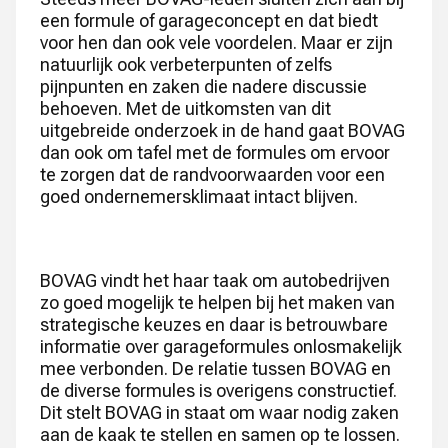
een formule of garageconcept en dat biedt
voor hen dan ook vele voordelen. Maar er zijn
natuurlijk ook verbeterpunten of zelfs
pijnpunten en zaken die nadere discussie
behoeven. Met de uitkomsten van dit
uitgebreide onderzoek in de hand gaat BOVAG
dan ook om tafel met de formules om ervoor
te zorgen dat de randvoorwaarden voor een
goed ondernemersklimaat intact blijven.
BOVAG vindt het haar taak om autobedrijven
zo goed mogelijk te helpen bij het maken van
strategische keuzes en daar is betrouwbare
informatie over garageformules onlosmakelijk
mee verbonden. De relatie tussen BOVAG en
de diverse formules is overigens constructief.
Dit stelt BOVAG in staat om waar nodig zaken
aan de kaak te stellen en samen op te lossen.