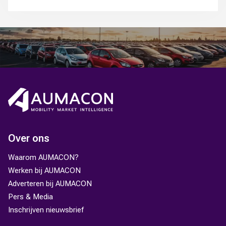
Over ons
Waarom AUMACON?
Werken bij AUMACON
Adverteren bij AUMACON
Pers & Media
Inschrijven nieuwsbrief