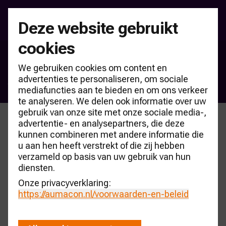
Deze website gebruikt
cookies
Kennisbank CARmonitor
We gebruiken cookies om content en
Autobedrijven
advertenties te personaliseren, om sociale
mediafuncties aan te bieden en om ons verkeer
te analyseren. We delen ook informatie over uw
gebruik van onze site met onze sociale media-,
advertentie- en analysepartners, die deze
kunnen combineren met andere informatie die
u aan hen heeft verstrekt of die zij hebben
verzameld op basis van uw gebruik van hun
diensten.
Onze privacyverklaring:
https://aumacon.nl
/voorwaarden-en-beleid