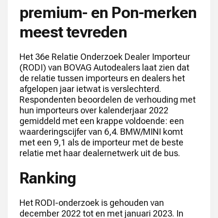
premium- en Pon-merken
meest tevreden
Het 36e Relatie Onderzoek Dealer Importeur
(RODI) van BOVAG Autodealers laat zien dat
de relatie tussen importeurs en dealers het
afgelopen jaar ietwat is verslechterd.
Respondenten beoordelen de verhouding met
hun importeurs over kalenderjaar 2022
gemiddeld met een krappe voldoende: een
waarderingscijfer van 6,4. BMW/MINI komt
met een 9,1 als de importeur met de beste
relatie met haar dealernetwerk uit de bus.
Ranking
Het RODI-onderzoek is gehouden van
december 2022 tot en met januari 2023. In