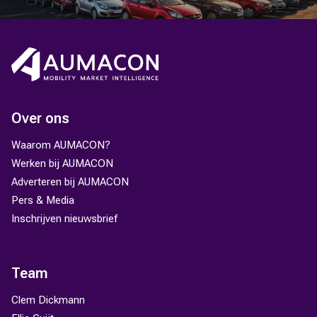
Over ons
Waarom AUMACON?
Werken bij AUMACON
Adverteren bij AUMACON
Pers & Media
Inschrijven nieuwsbrief
Team
Clem Dickmann