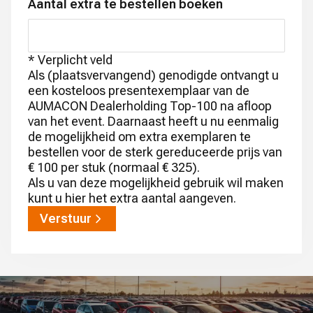
Aantal extra te bestellen boeken
* Verplicht veld
Als (plaatsvervangend) genodigde ontvangt u
een kosteloos presentexemplaar van de
AUMACON Dealerholding Top-100 na afloop
van het event. Daarnaast heeft u nu eenmalig
de mogelijkheid om extra exemplaren te
bestellen voor de sterk gereduceerde prijs van
€ 100 per stuk (normaal € 325).
Als u van deze mogelijkheid gebruik wil maken
kunt u hier het extra aantal aangeven.
Verstuur